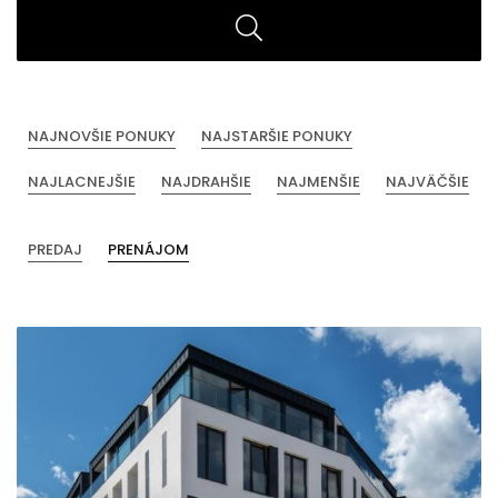
NAJNOVŠIE PONUKY
NAJSTARŠIE PONUKY
NAJLACNEJŠIE
NAJDRAHŠIE
NAJMENŠIE
NAJVÄČŠIE
PREDAJ
PRENÁJOM