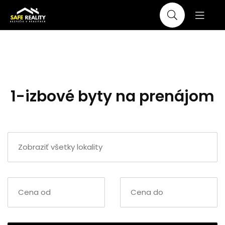
1-izbové byty na prenájom