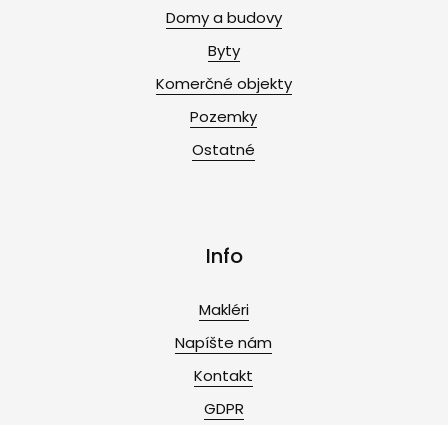
Domy a budovy
Byty
Komerčné objekty
Pozemky
Ostatné
Info
Makléri
Napíšte nám
Kontakt
GDPR