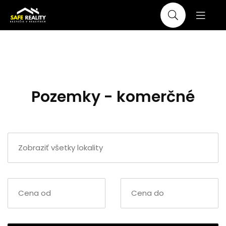
Pozemky - komerčné