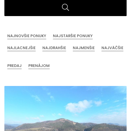
NAJNOVŠIE PONUKY
NAJSTARŠIE PONUKY
NAJLACNEJŠIE
NAJDRAHŠIE
NAJMENŠIE
NAJVÄČŠIE
PREDAJ
PRENÁJOM