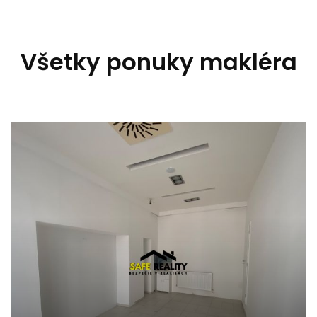
Všetky ponuky makléra