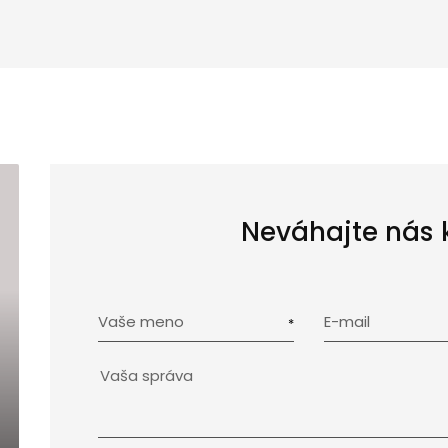
Neváhajte nás 
Vaše meno
E-mail