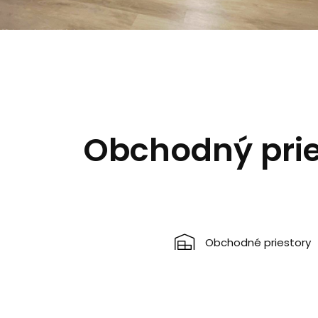
Obchodný prie
Obchodné priestory