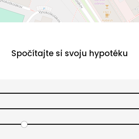
Spočítajte si svoju hypotéku