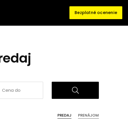
Bezplatné ocenenie
redaj
PREDAJ
PRENÁJOM