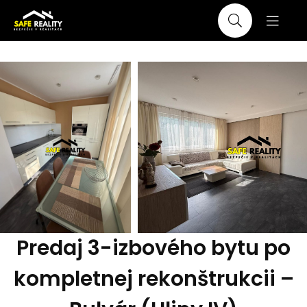
Predaj 3-izbového bytu po
kompletnej rekonštrukcii –