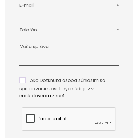
E-mail
Telefón
Ako Dotknutá osoba súhlasím so
spracovaním osobných údajov v
nasledovnom znení
.