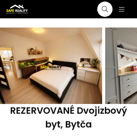
REZERVOVANÉ Dvojizbový
byt, Bytča