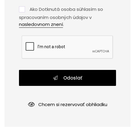
Ako Dotknutá osoba súhlasím so
spracovaním osobných údajov v
nasledovnom znení
.
Odoslať
Chcem si rezervovať obhliadku