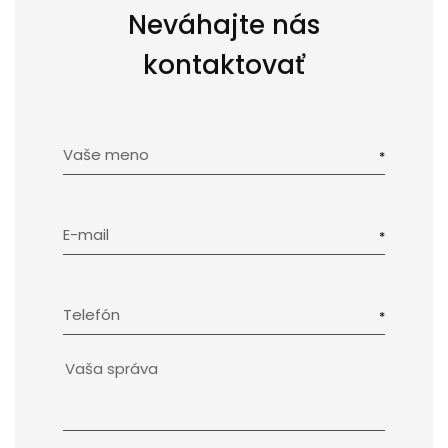
Neváhajte nás
kontaktovať
Vaše meno
E-mail
Telefón