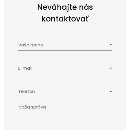
Neváhajte nás
kontaktovať
Vaše meno
E-mail
Telefón