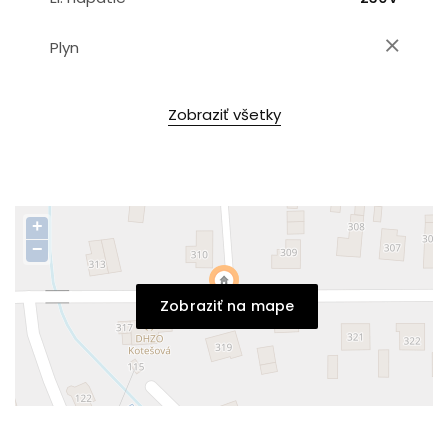
Plyn
Zobraziť všetky
+
−
Zobraziť na mape