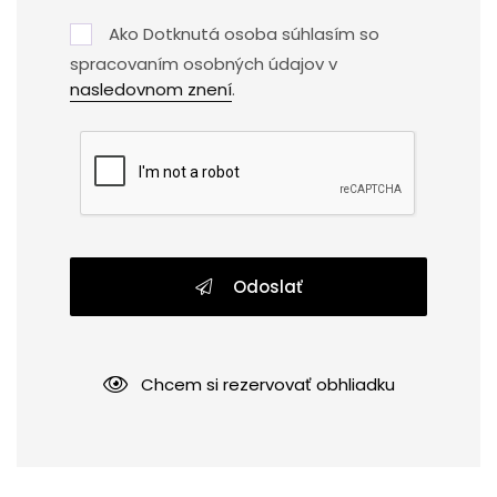
Ako Dotknutá osoba súhlasím so
spracovaním osobných údajov v
nasledovnom znení
.
Odoslať
Chcem si rezervovať obhliadku