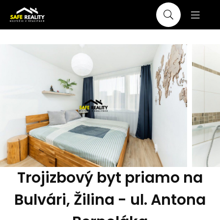
Trojizbový byt priamo na
Bulvári, Žilina - ul. Antona