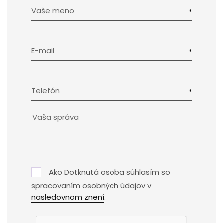
Vaše meno
E-mail
Telefón
Ako Dotknutá osoba súhlasím so
spracovaním osobných údajov v
nasledovnom znení
.