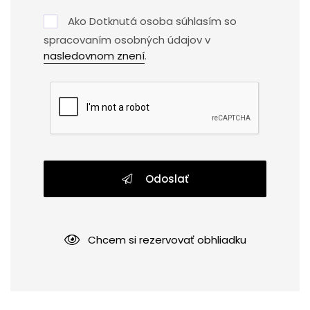
Ako Dotknutá osoba súhlasím so
spracovaním osobných údajov v
nasledovnom znení
.
Odoslať
Chcem si rezervovať obhliadku