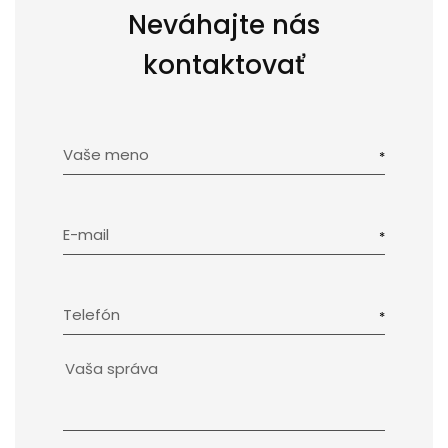
Neváhajte nás
kontaktovať
Vaše meno
E-mail
Telefón