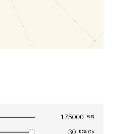
EUR
ROKOV