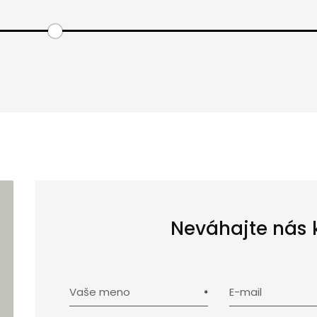
Neváhajte nás 
Vaše meno
E-mail