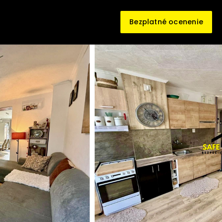
Bezplatné ocenenie