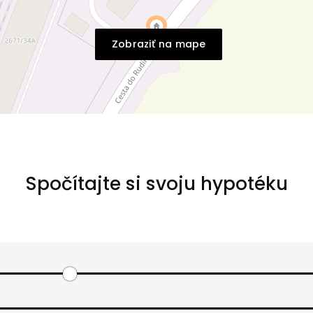
Zobraziť na mape
Spočítajte si svoju hypotéku