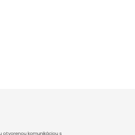
ou otvorenou komunikáciou s