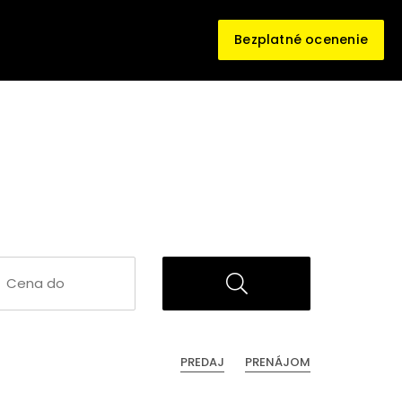
Bezplatné ocenenie
PREDAJ
PRENÁJOM