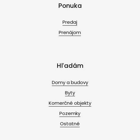
Ponuka
Predaj
Prenájom
Hľadám
Domy a budovy
Byty
Komerčné objekty
Pozemky
Ostatné