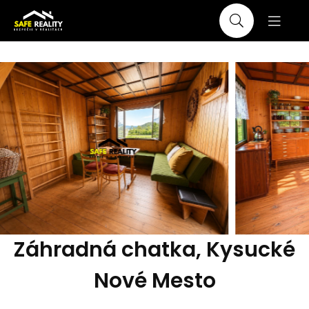
Záhradná chatka, Kysucké
Nové Mesto