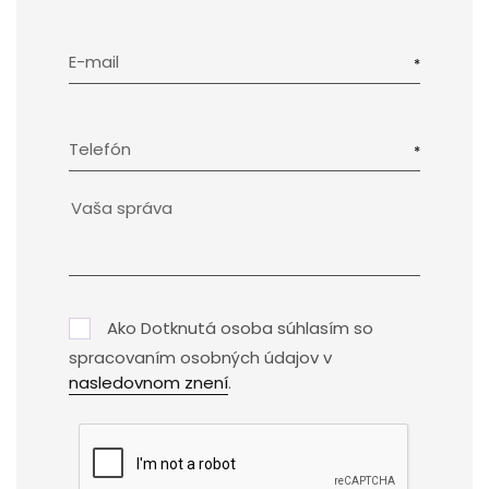
E-mail
Telefón
Ako Dotknutá osoba súhlasím so
spracovaním osobných údajov v
nasledovnom znení
.