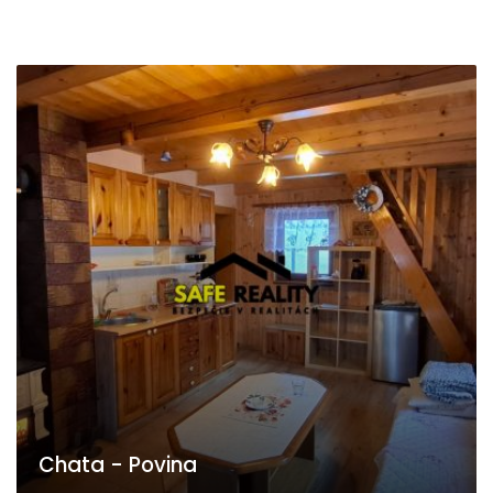
Chata - Povina