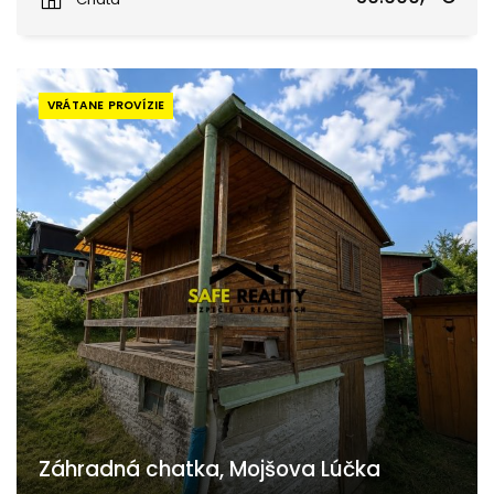
VRÁTANE PROVÍZIE
Záhradná chatka, Mojšova Lúčka