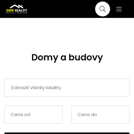
Domy a budovy