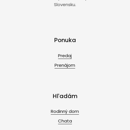
Slovensku.
Ponuka
Predaj
Prenájom
Hľadám
Rodinný dom
Chata